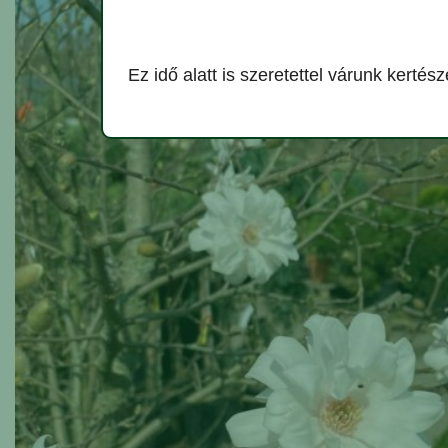
Ez idő alatt is szeretettel várunk kert