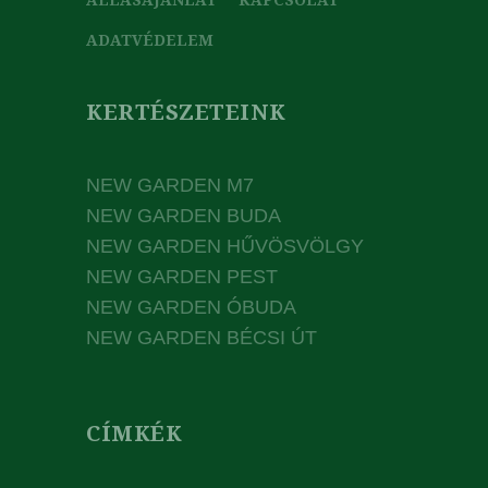
ADATVÉDELEM
KERTÉSZETEINK
NEW GARDEN M7
NEW GARDEN BUDA
NEW GARDEN HŰVÖSVÖLGY
NEW GARDEN PEST
NEW GARDEN ÓBUDA
NEW GARDEN BÉCSI ÚT
CÍMKÉK